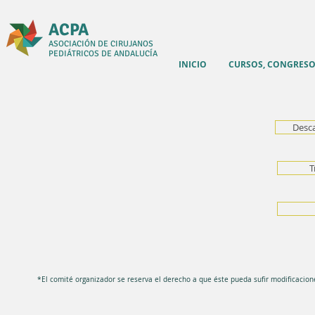
ACPA
ASOCIACIÓN DE CIRUJANOS
PEDIÁTRICOS DE ANDALUCÍA
INICIO
CURSOS, CONGRESO
Desca
T
*El comité organizador se reserva el derecho a que éste pueda sufir modificacio