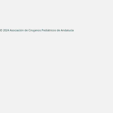
© 2024 Asociación de Cirujanos Pediátricos de Andal