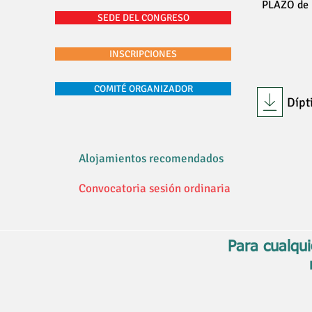
PLAZO de 
SEDE DEL CONGRESO
INSCRIPCIONES
COMITÉ ORGANIZADOR
Dípt
Alojamientos recomendados
Convocatoria sesión ordinaria
Para cualqui