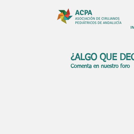
ACPA
ASOCIACIÓN DE CIRUJANOS
PEDIÁTRICOS DE ANDALUCÍA
I
¿ALGO QUE DE
Comenta en nuestro foro