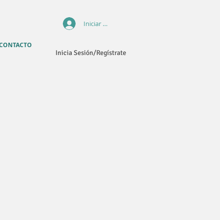
Iniciar sesión
CONTACTO
Inicia Sesión/Regístrate