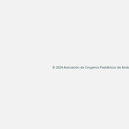
© 2024 Asociación de Cirujanos