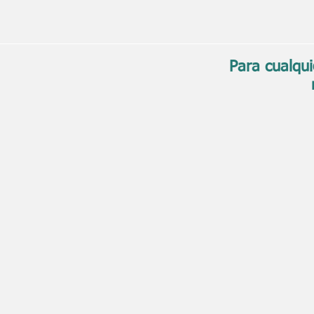
Para cualqui