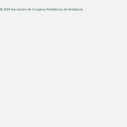
© 2024 Asociación de Cirujanos Pediátricos de Andal