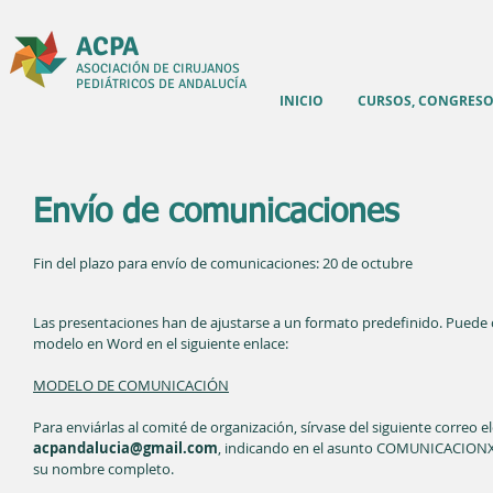
ACPA
ASOCIACIÓN DE CIRUJANOS
PEDIÁTRICOS DE ANDALUCÍA
INICIO
CURSOS, CONGRESO
Envío de comunicaciones
Fin del plazo para envío de comunicaciones: 20 de octubre
Las presentaciones han de ajustarse a un formato predefinido. Puede 
modelo en Word en el siguiente enlace:
MODELO DE COMUNICACIÓN
Para enviárlas al comité de organización, sírvase del siguiente correo e
acpandalucia@gmail.com
, indicando en el asunto COMUNICACION
su nombre completo.