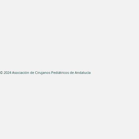
© 2024 Asociación de Cirujanos Pediátricos de Andal